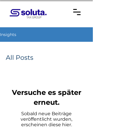
Insights
All Posts
Versuche es später
erneut.
Sobald neue Beiträge
veröffentlicht wurden,
erscheinen diese hier.