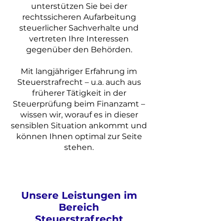
unterstützen Sie bei der
rechtssicheren Aufarbeitung
steuerlicher Sachverhalte und
vertreten Ihre Interessen
gegenüber den Behörden.
Mit langjähriger Erfahrung im
Steuerstrafrecht – u.a. auch aus
früherer Tätigkeit in der
Steuerprüfung beim Finanzamt –
wissen wir, worauf es in dieser
sensiblen Situation ankommt und
können Ihnen optimal zur Seite
stehen.
Unsere Leistungen im
Bereich
Steuerstrafrecht