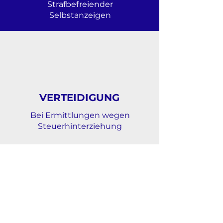
Strafbefreiender
Selbstanzeigen
VERTEIDIGUNG
Bei Ermittlungen wegen
Steuerhinterziehung
KOMMUNIKATION