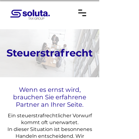
Steuerstrafrecht
Wenn es
ernst wird,
brauchen Sie erfahrene
Partner an Ihrer Seite.
Ein steuerstrafrechtlicher Vorwurf
kommt oft unerwartet.
In dieser Situation ist besonnenes
Handeln entscheidend. Wir