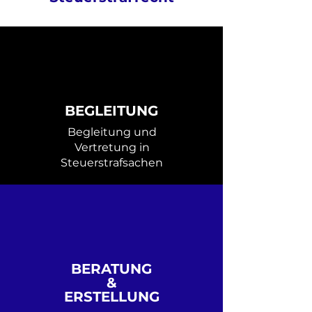
BEGLEITUNG
Begleitung und
Vertretung in
Steuerstrafsachen
BERATUNG
&
ERSTELLUNG