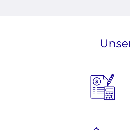
Unser