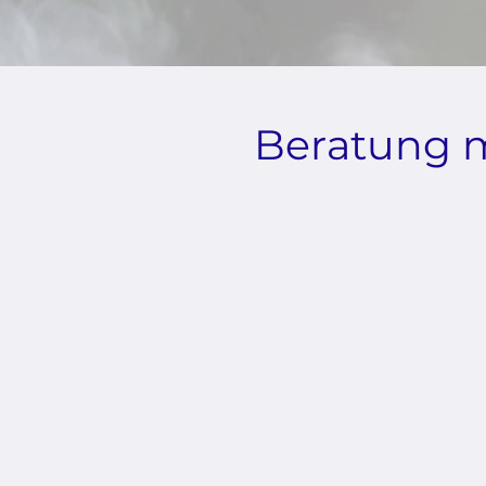
Beratung mi