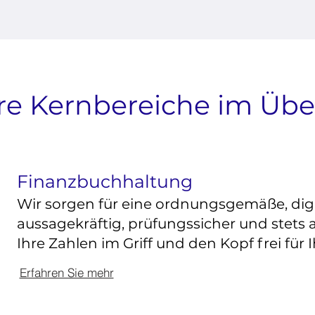
e Kernbereiche im Übe
Finanzbuchhaltung
Wir sorgen für eine ordnungsgemäße, dig
aussagekräftig, prüfungssicher und stets a
Ihre Zahlen im Griff und den Kopf frei für 
Erfahren Sie mehr