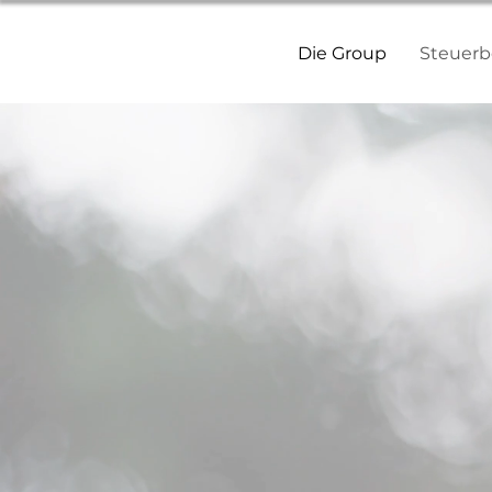
Die Group
Steuerb