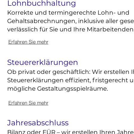
Lohnbuchhaltung
Korrekte und termingerechte Lohn- und
Gehaltsabrechnungen, inklusive aller ges
verlässlich für Sie und Ihre Mitarbeitenden
Erfahren Sie mehr
Steuererklärungen
Ob privat oder geschäftlich: Wir erstellen 
Steuererklärungen effizient, fristgerecht u
mögliche Gestaltungsspielräume.
Erfahren Sie mehr
Jahresabschluss
Bilanz oder EÜR – wir erstellen Ihren Jahr