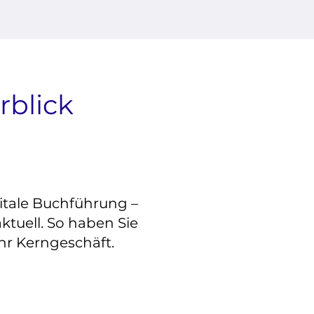
rblick
itale Buchführung –
ktuell. So haben Sie
Ihr Kerngeschäft.