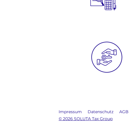
Impressum
Datenschutz
AGB
© 2026 SOLUTA Tax Group