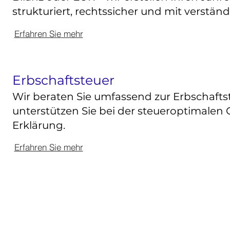
strukturiert, rechtssicher und mit verstän
Erfahren Sie mehr
Erbschaftsteuer
Wir beraten Sie umfassend zur Erbschafts
unterstützen Sie bei der steueroptimalen
Erklärung.
Erfahren Sie mehr