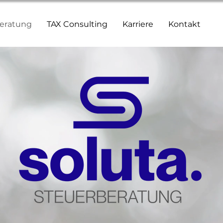
eratung
TAX Consulting
Karriere
Kontakt