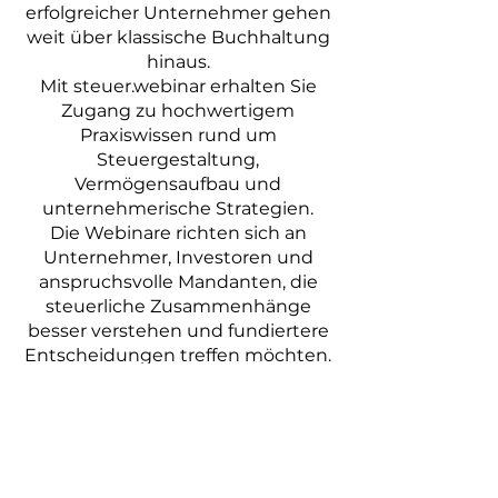
erfolgreicher Unternehmer gehen
weit über klassische Buchhaltung
hinaus.
Mit steuer.webinar erhalten Sie
Zugang zu hochwertigem
Praxiswissen rund um
Steuergestaltung,
Vermögensaufbau und
unternehmerische Strategien.
Die Webinare richten sich an
Unternehmer, Investoren und
anspruchsvolle Mandanten, die
steuerliche Zusammenhänge
besser verstehen und fundiertere
Entscheidungen treffen möchten.
Jetzt Webinar-Angebot entdecken