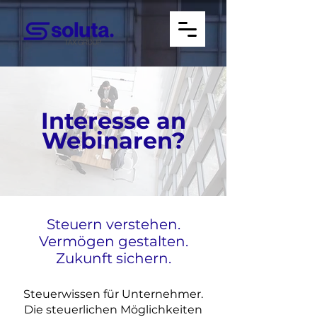
Interesse an
Webinaren?
Steuern verstehen.
Vermögen gestalten.
Zukunft sichern.
Steuerwissen für Unternehmer.
Die steuerlichen Möglichkeiten