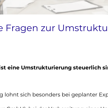
e Fragen zur Umstruktu
st eine Umstrukturierung steuerlich si
g lohnt sich besonders bei geplanter Ex