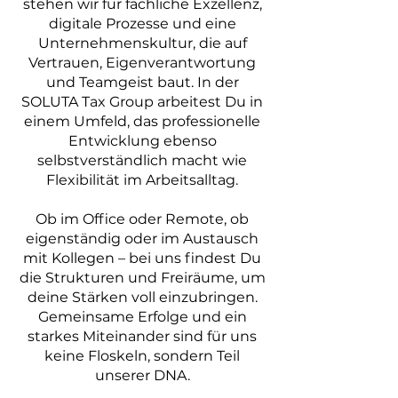
stehen wir für fachliche Exzellenz,
digitale Prozesse und eine
Unternehmenskultur, die auf
Vertrauen, Eigenverantwortung
und Teamgeist baut. In der
SOLUTA Tax Group arbeitest Du in
einem Umfeld, das professionelle
Entwicklung ebenso
selbstverständlich macht wie
Flexibilität im Arbeitsalltag.
Ob im Office oder Remote, ob
eigenständig oder im Austausch
mit Kollegen – bei uns findest Du
die Strukturen und Freiräume, um
deine Stärken voll einzubringen.
Gemeinsame Erfolge und ein
starkes Miteinander sind für uns
keine Floskeln, sondern Teil
unserer DNA.