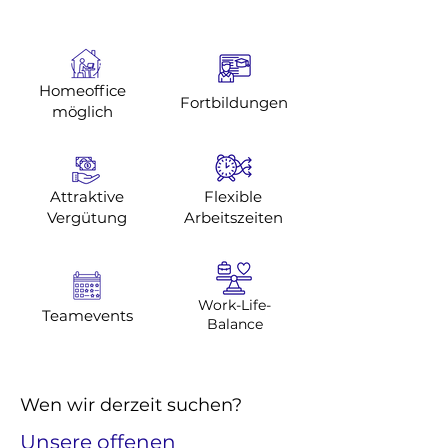
Homeoffice
Fortbildungen
möglich
Attraktive
Flexible
Vergütung
Arbeitszeiten
Work-Life-
Teamevents
Balance
Wen wir derzeit suchen?
Unsere offenen