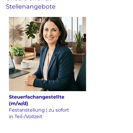
Stellenangebote
Steuerfachangestellte
(m/w/d)
Festanstellung | zu sofort
in Teil-/Vollzeit