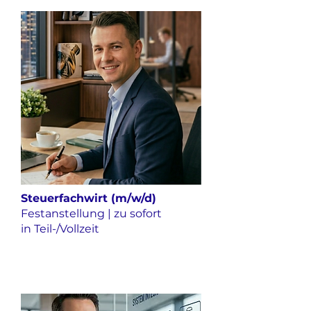
Steuerfachwirt (m/w/d)
Festanstellung | zu sofort
in Teil-/Vollzeit