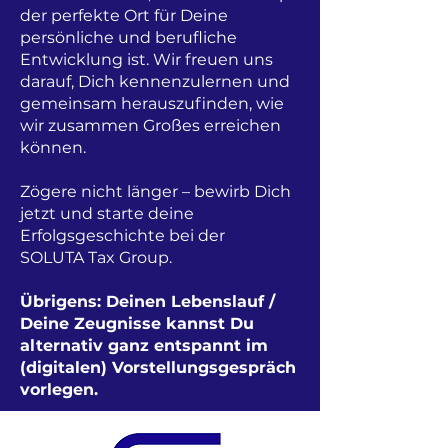
der perfekte Ort für Deine
persönliche und berufliche
Entwicklung ist. Wir freuen uns
darauf, Dich kennenzulernen und
gemeinsam herauszufinden, wie
wir zusammen Großes erreichen
können.
Zögere nicht länger – bewirb Dich
jetzt und starte deine
Erfolgsgeschichte bei der
​SOLUTA Tax Group.
Übrigens: Deinen Lebenslauf /
Deine Zeugnisse kannst Du
alternativ ganz entspannt im
(digitalen) Vorstellungsgespräch
vorlegen.