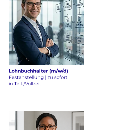
Lohnbuchhalter (m/w/d)
Festanstellung | zu sofort
in Teil-/Vollzeit