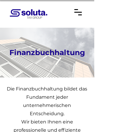
Finanzbuchhaltung
Die Finanzbuchhaltung bildet das
Fundament jeder
unternehmerischen
Entscheidung.
Wir bieten Ihnen eine
professionelle und effiziente