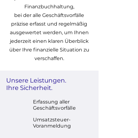
Finanzbuchhaltung,
bei der alle Geschäftsvorfälle
präzise erfasst und regelmäßig
ausgewertet werden, um Ihnen
jederzeit einen klaren Überblick
über Ihre finanzielle Situation zu
verschaffen.
Unsere Leistungen.
Ihre Sicherheit.
Erfassung aller
Geschäftsvorfälle
Umsatzsteuer-
Voranmeldung