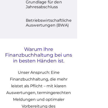
Grundlage für den
Jahresabschluss
Betriebswirtschaftliche
Auswertungen (BWA)
Warum Ihre
Finanzbuchhaltung bei uns
in besten Händen ist.
Unser Anspruch: Eine
Finanzbuchhaltung, die mehr
leistet als Pflicht – mit klaren
Auswertungen, termingerechten
Meldungen und optimaler
Vorbereitung des