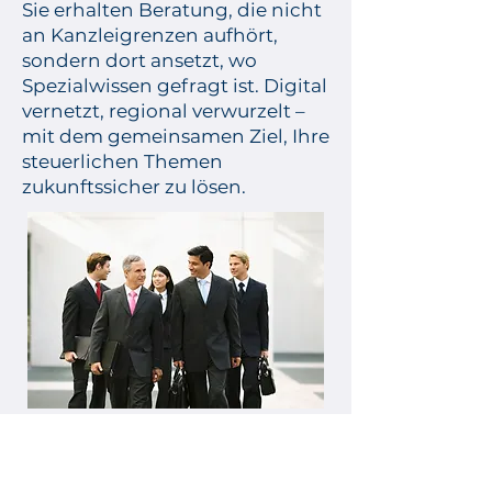
Sie erhalten Beratung, die nicht
an Kanzleigrenzen aufhört,
sondern dort ansetzt, wo
Spezialwissen gefragt ist. Digital
vernetzt, regional verwurzelt –
mit dem gemeinsamen Ziel, Ihre
steuerlichen Themen
zukunftssicher zu lösen.
Was uns