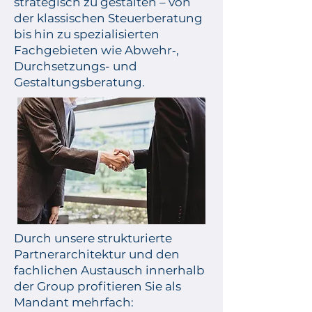
strategisch zu gestalten – von
der klassischen Steuerberatung
bis hin zu spezialisierten
Fachgebieten wie Abwehr‑,
Durchsetzungs- und
Gestaltungsberatung.
Durch unsere strukturierte
Partnerarchitektur und den
fachlichen Austausch innerhalb
der Group profitieren Sie als
Mandant mehrfach: