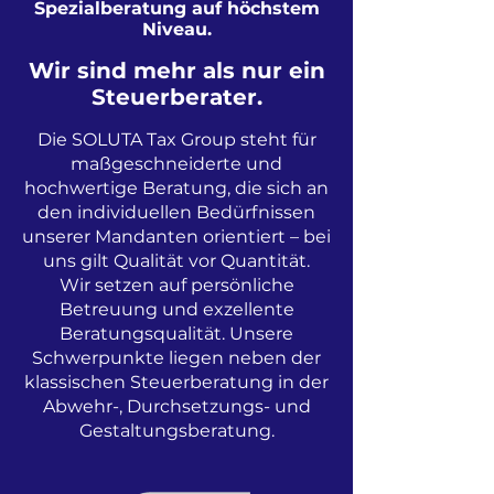
Spezialberatung auf höchstem
Niveau.
Wir sind mehr als nur ein
Steuerberater.
​Die SOLUTA Tax Group steht für
maßgeschneiderte und
hochwertige Beratung, die sich an
den individuellen Bedürfnissen
unserer Mandanten orientiert – bei
uns gilt Qualität vor Quantität.
Wir setzen auf persönliche
Betreuung und exzellente
Beratungsqualität. Unsere
Schwerpunkte liegen neben der
klassischen Steuerberatung in der
Abwehr-, Durchsetzungs- und
Gestaltungsberatung.