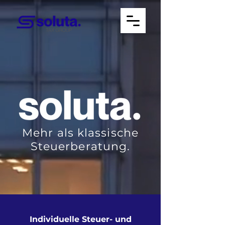
Mehr als klassische
Steuerberatung.
Individuelle Steuer- und