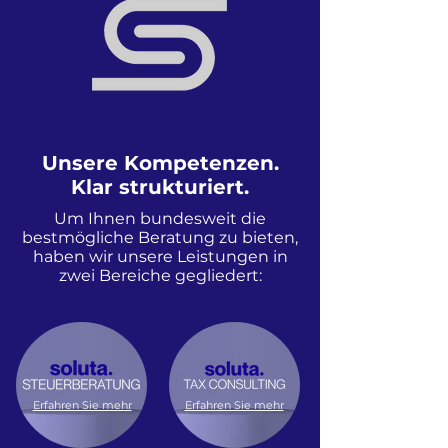
Unsere Kompetenzen.
Klar strukturiert.
Um Ihnen bundesweit die
bestmögliche Beratung zu bieten,
haben wir unsere Leistungen in
zwei Bereiche gegliedert:
Erfahren Sie mehr
Erfahren Sie mehr